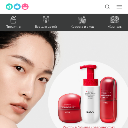
Продукты
Все для детей
Красота и уход
Журналы