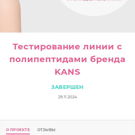
Тестирование линии с
полипептидами бренда
KANS
ЗАВЕРШЕН
29.11.2024
О ПРОЕКТЕ
ОТЗЫВЫ