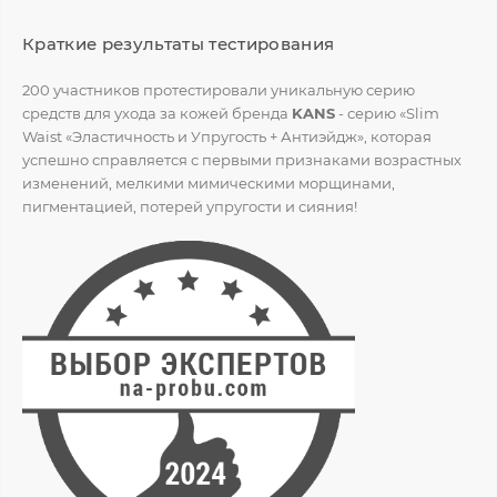
Краткие результаты тестирования
200 участников протестировали уникальную серию
средств для ухода за кожей бренда
KANS
- серию «Slim
Waist «Эластичность и Упругость + Антиэйдж», которая
успешно справляется с первыми признаками возрастных
изменений, мелкими мимическими морщинами,
пигментацией, потерей упругости и сияния!