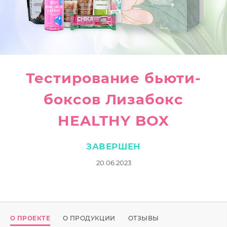
Тестирование бьюти-
боксов Лизабокс
HEALTHY BOX
ЗАВЕРШЕН
20.06.2023
О ПРОЕКТЕ
О ПРОДУКЦИИ
ОТЗЫВЫ