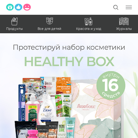
Продукты
Все для детей
Красота и уход
Журналы