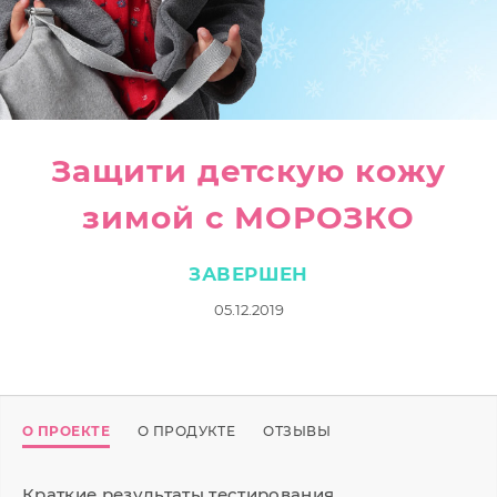
Защити детскую кожу
зимой с МОРОЗКО
ЗАВЕРШЕН
05.12.2019
О ПРОЕКТЕ
О ПРОДУКТЕ
ОТЗЫВЫ
Краткие результаты тестирования