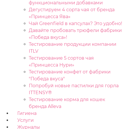
функциональными добавками
Дегустируем 4 сорта чая от бренда
«Принцесса Ява»
Чай Greenfield в капсулах? Это удобно!
Давайте пробовать трюфели фабрики
«Победа вкуса»!
Тестирование продукции компании
ITLV
Тестирование 5 сортов чая
«Принцесса Нури»
Тестирование конфет от фабрики
"Победа вкуса"
Попробуй новые пастилки для горла
ITTENSY®
Тестирование корма для кошек
бренда Alleva
Гигиена
Услуги
Журналы