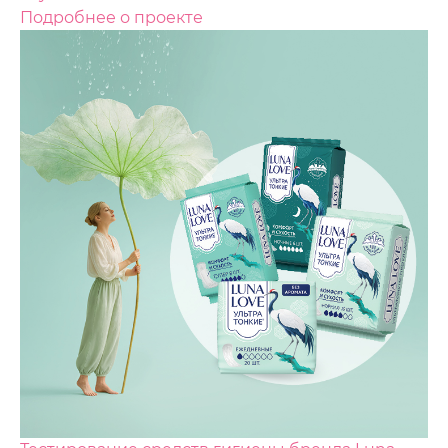
Подробнее о проекте