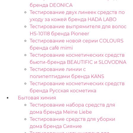
бренда DEONICA
Тестирование двух линеек средств по
уходу за кожей бренда HADA LABO
Тестирование выпрямителя для волос
HS-10118 бренда Pioneer
Тестирование новой серии COLOURS
бренда café mimi
Тестирование косметических средств
бьюти-бренда BEAUTIFIC и SLOVODNA
Тестирование линии с
полипептидами бренда KANS
Тестирование косметических средств
бренда Русская косметика
Бытовая химия
Тестирование набора средств для
дома бренда Meine Liebe
Тестирование средств для уборки
дома бренда Сияние