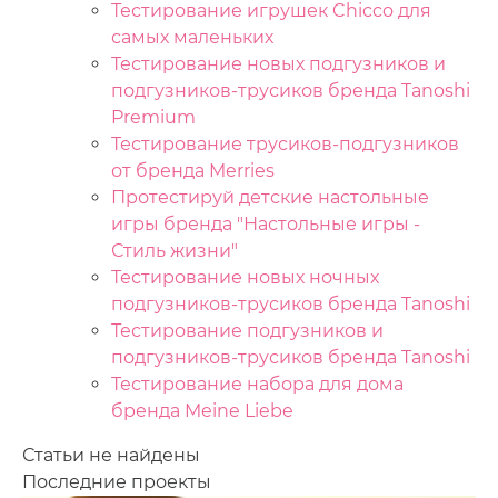
Тестирование игрушек Chicco для
самых маленьких
Тестирование новых подгузников и
подгузников-трусиков бренда Tanoshi
Premium
Тестирование трусиков-подгузников
от бренда Merries
Протестируй детские настольные
игры бренда "Настольные игры -
Стиль жизни"
Тестирование новых ночных
подгузников-трусиков бренда Tanoshi
Тестирование подгузников и
подгузников-трусиков бренда Tanoshi
Тестирование набора для дома
бренда Meine Liebe
Статьи не найдены
Последние проекты