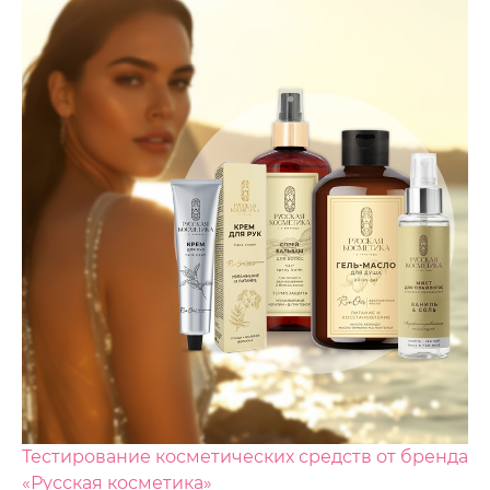
Тестирование косметических средств от бренда
«Русская косметика»