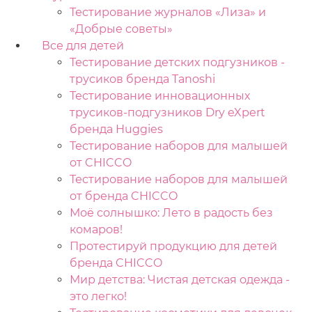
Тестирование журналов «Лиза» и
«Добрые советы»
Все для детей
Тестирование детских подгузников -
трусиков бренда Tanoshi
Тестирование инновационных
трусиков-подгузников Dry eXpert
бренда Huggies
Тестирование наборов для малышей
от CHICCO
Тестирование наборов для малышей
от бренда CHICCO
Моё солнышко: Лето в радость без
комаров!
Протестируй продукцию для детей
бренда CHICCO
Мир детства: Чистая детская одежда -
это легко!