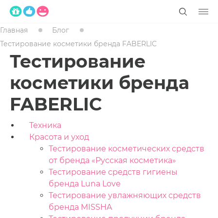
Главная
Блог
Тестирование косметики бренда FABERLIC
Тестирование
косметики бренда
FABERLIC
Техника
Красота и уход
Тестирование косметических средств
от бренда «Русская косметика»
Тестирование средств гигиены
бренда Luna Love
Тестирование увлажняющих средств
бренда MISSHA