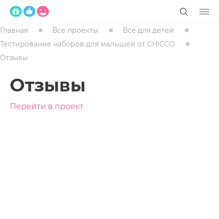
Главная
Все проекты
Все для детей
Тестирование наборов для малышей от CHICCO
Отзывы
Отзывы
Перейти в проект